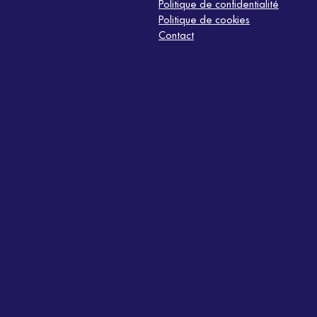
Politique de confidentialité
Politique de cookies
Contact