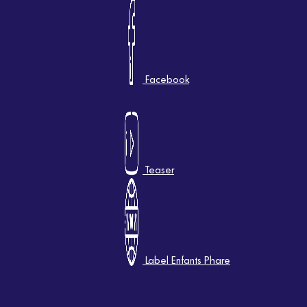
Facebook
Teaser
Label Enfants Phare