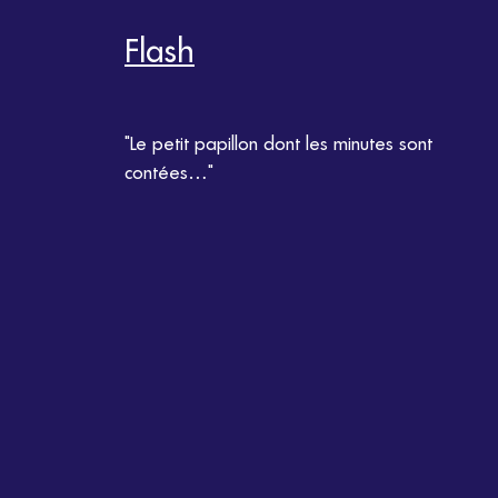
Flash
"Le petit papillon dont les minutes sont
contées…"