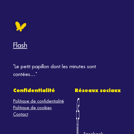
Flash
"Le petit papillon dont les minutes sont
contées…"
Confidentialité
Réseaux sociaux
Politique de confidentialité
Politique de cookies
Contact