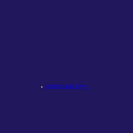
LOON-PLAGE (59) –