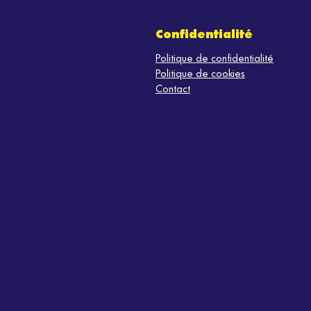
Confidentialité
Politique de confidentialité
Politique de cookies
Contact