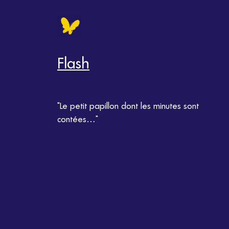
Flash
"Le petit papillon dont les minutes sont
contées…"