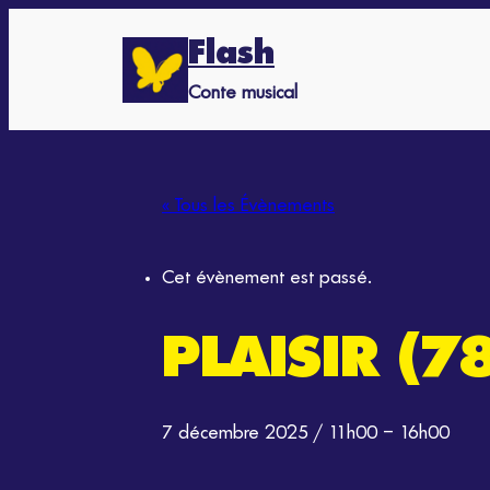
Flash
Conte musical
« Tous les Évènements
Cet évènement est passé.
PLAISIR (7
7 décembre 2025 / 11h00
–
16h00