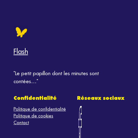
Flash
"Le petit papillon dont les minutes sont
contées…"
Confidentialité
Réseaux sociaux
Politique de confidentialité
Politique de cookies
Contact